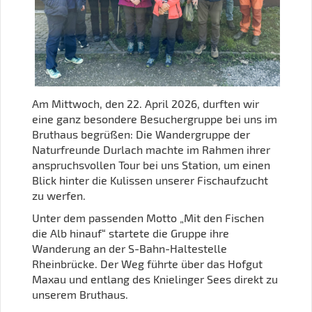
Am Mittwoch, den 22. April 2026, durften wir
eine ganz besondere Besuchergruppe bei uns im
Bruthaus begrüßen: Die Wandergruppe der
Naturfreunde Durlach machte im Rahmen ihrer
anspruchsvollen Tour bei uns Station, um einen
Blick hinter die Kulissen unserer Fischaufzucht
zu werfen.
Unter dem passenden Motto „Mit den Fischen
die Alb hinauf“ startete die Gruppe ihre
Wanderung an der S-Bahn-Haltestelle
Rheinbrücke. Der Weg führte über das Hofgut
Maxau und entlang des Knielinger Sees direkt zu
unserem Bruthaus.