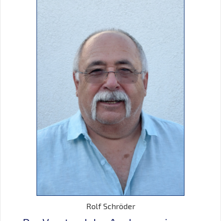
Rolf Schröder