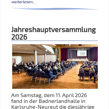
weiterlesen...
Jahreshauptversammlung
2026
Am Samstag, dem 11. April 2026
fand in der Badnerlandhalle in
Karlsruhe-Neureut die diesjährige