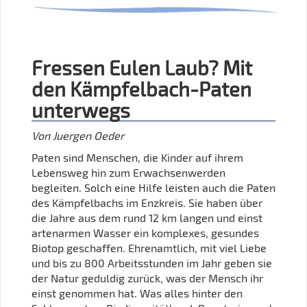
Fressen Eulen Laub? Mit
den Kämpfelbach-Paten
unterwegs
Von Juergen Oeder
Paten sind Menschen, die Kinder auf ihrem
Lebensweg hin zum Erwachsenwerden
begleiten. Solch eine Hilfe leisten auch die Paten
des Kämpfelbachs im Enzkreis. Sie haben über
die Jahre aus dem rund 12 km langen und einst
artenarmen Wasser ein komplexes, gesundes
Biotop geschaffen. Ehrenamtlich, mit viel Liebe
und bis zu 800 Arbeitsstunden im Jahr geben sie
der Natur geduldig zurück, was der Mensch ihr
einst genommen hat. Was alles hinter den