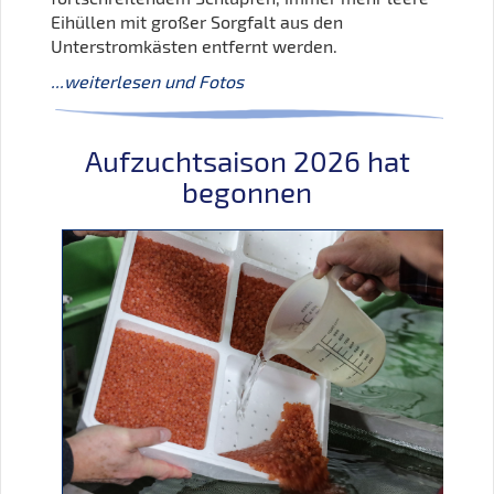
Eihüllen mit großer Sorgfalt aus den
Unterstromkästen entfernt werden.
...weiterlesen und Fotos
Aufzuchtsaison 2026 hat
begonnen