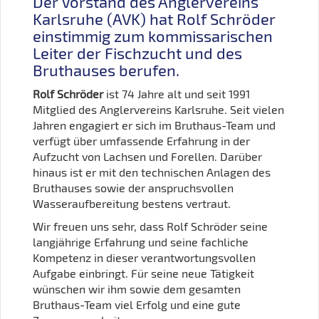
Der Vorstand des Anglervereins
Karlsruhe (AVK) hat Rolf Schröder
einstimmig zum kommissarischen
Leiter der Fischzucht und des
Bruthauses berufen.
Rolf Schröder
ist 74 Jahre alt und seit 1991
Mitglied des Anglervereins Karlsruhe. Seit vielen
Jahren engagiert er sich im Bruthaus-Team und
verfügt über umfassende Erfahrung in der
Aufzucht von Lachsen und Forellen. Darüber
hinaus ist er mit den technischen Anlagen des
Bruthauses sowie der anspruchsvollen
Wasseraufbereitung bestens vertraut.
Wir freuen uns sehr, dass Rolf Schröder seine
langjährige Erfahrung und seine fachliche
Kompetenz in dieser verantwortungsvollen
Aufgabe einbringt. Für seine neue Tätigkeit
wünschen wir ihm sowie dem gesamten
Bruthaus-Team viel Erfolg und eine gute