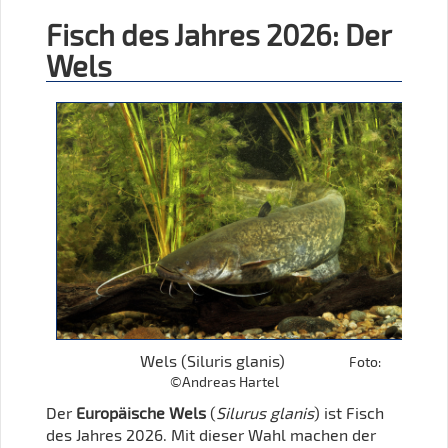
Fisch des Jahres 2026: Der
Wels
Wels (Siluris glanis)
Foto:
©Andreas Hartel
Der
Europäische Wels
(
Silurus glanis
) ist Fisch
des Jahres 2026. Mit dieser Wahl machen der