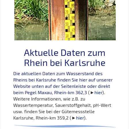
Aktuelle Daten zum
Rhein bei Karlsruhe
Die aktuellen Daten zum Wasserstand des
Rheins bei Karlsruhe finden Sie hier auf unserer
Website unten auf der Seitenleiste oder direkt
beim Pegel Maxau, Rhein-km 362,3
(►
hier
).
Weitere Informationen, wie z.B. zu
Wassertemperatur, Sauerstoffgehalt, pH-Wert
usw. finden Sie bei der Gütemessstelle
Karlsruhe, Rhein-km 359,2 (►
hier
).