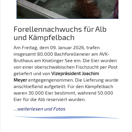
Forellennachwuchs für Alb
und Kämpfelbach
Am Freitag, dem 09. Januar 2026, trafen
insgesamt 80.000 Bachforelleneier am AVK-
Bruthaus am Knielinger See ein. Die Eier wurden
von einer oberschwäbischen Fischzucht per Post
geliefert und von
Vizepräsident Joachim
Meyer
entgegengenommen. Die Lieferung wurde
anschließend aufgeteilt: Für den Kämpfelbach
waren 30.000 Eier bestimmt, während 50.000
Eier für die Alb reserviert wurden.
...weiterlesen und Fotos