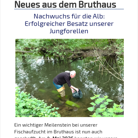
Neues aus dem Bruthaus
Nachwuchs für die Alb:
Erfolgreicher Besatz unserer
Jungforellen
Ein wichtiger Meilenstein bei unserer
Fischaufzucht im Bruthaus ist nun auch