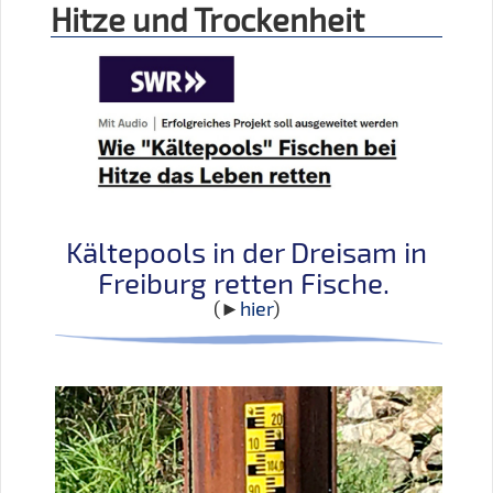
Hitze und Trockenheit
Kältepools in der Dreisam in
Freiburg retten Fische.
(►
hier
)