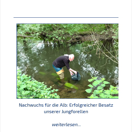
Nachwuchs für die Alb: Erfolgreicher Besatz
unserer Jungforellen
weiterlesen...