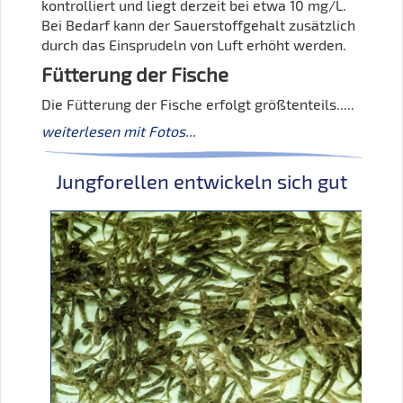
kontrolliert und liegt derzeit bei etwa 10 mg/L.
Bei Bedarf kann der Sauerstoffgehalt zusätzlich
durch das Einsprudeln von Luft erhöht werden.
Fütterung der Fische
Die Fütterung der Fische erfolgt größtenteils.....
weiterlesen mit Fotos
...
Jungforellen entwickeln sich gut