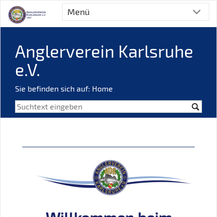
Menü
Anglerverein Karlsruhe
e.V.
Sie befinden sich auf: Home