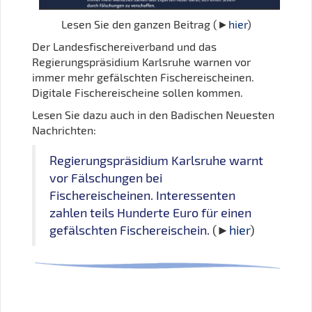
Lesen Sie den ganzen Beitrag (►
hier
)
Der Landesfischereiverband und das
Regierungspräsidium Karlsruhe warnen vor
immer mehr gefälschten Fischereischeinen.
Digitale Fischereischeine sollen kommen.
Lesen Sie dazu auch in den Badischen Neuesten
Nachrichten:
Regierungspräsidium Karlsruhe warnt
vor Fälschungen bei
Fischereischeinen. Interessenten
zahlen teils Hunderte Euro für einen
gefälschten Fischereischein.
(►
hier
)