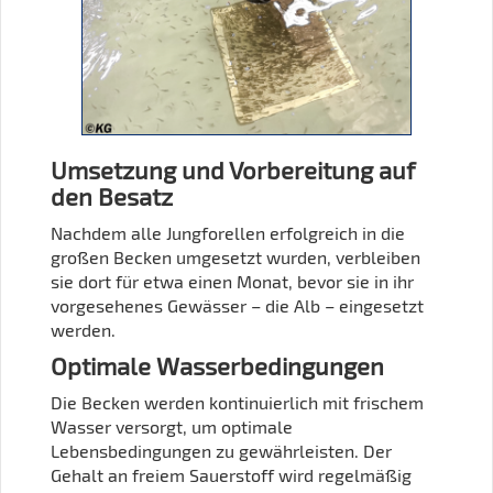
Umsetzung und Vorbereitung auf
den Besatz
Nachdem alle Jungforellen erfolgreich in die
großen Becken umgesetzt wurden, verbleiben
sie dort für etwa einen Monat, bevor sie in ihr
vorgesehenes Gewässer – die Alb – eingesetzt
werden.
Optimale Wasserbedingungen
Die Becken werden kontinuierlich mit frischem
Wasser versorgt, um optimale
Lebensbedingungen zu gewährleisten. Der
Gehalt an freiem Sauerstoff wird regelmäßig