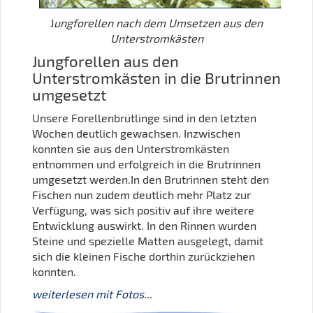
J
ungforellen nach dem Umsetzen aus den
Unterstromkästen
Jungforellen aus den
Unterstromkästen in die Brutrinnen
umgesetzt
Unsere Forellenbrütlinge sind in den letzten
Wochen deutlich gewachsen. Inzwischen
konnten sie aus den Unterstromkästen
entnommen und erfolgreich in die Brutrinnen
umgesetzt werden.In den Brutrinnen steht den
Fischen nun zudem deutlich mehr Platz zur
Verfügung, was sich positiv auf ihre weitere
Entwicklung auswirkt. In den Rinnen wurden
Steine und spezielle Matten ausgelegt, damit
sich die kleinen Fische dorthin zurückziehen
konnten.
weiterlesen mit Fotos
...