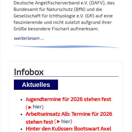
Deutsche Angelfischerverband e.V. (DAFV), das
Bundesamt für Naturschutz (BfN) und die
Gesellschaft für Ichthyologie e.V. (GfI) auf eine
faszinierende und nicht zuletzt aufgrund ihrer
Größe besondere Fischart aufmerksam.
weiterlesen
...
Infobox
Aktuelles
Jugendtermine für 2026 stehen fest
hier
(►
)
Arbeitseinsatz Alb: Termine für 2026
(►
hier
)
stehen fest
Hinter den Kulissen: Bootswart Axel