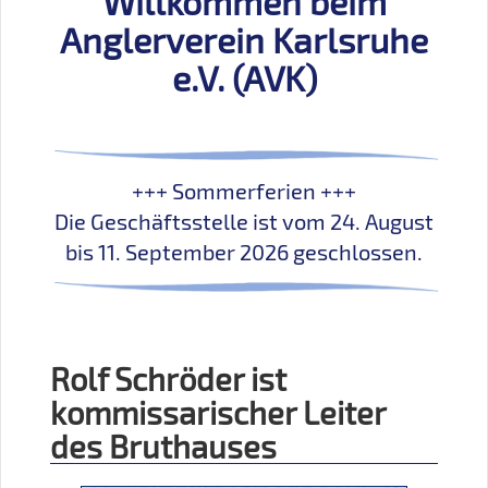
Willkommen beim
Anglerverein Karlsruhe
e.V. (AVK)
+++ Sommerferien +++
Die Geschäftsstelle ist vom 24. August
bis 11. September 2026 geschlossen.
Rolf Schröder ist
kommissarischer Leiter
des Bruthauses