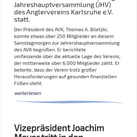
Jahreshauptversammlung (JHV)
des Anglervereins Karlsruhe e.V.
statt.
Der Präsident des AVK, Thomas A. Biletzki,
konnte etwas über 250 Mitglieder an diesem
Samstagmorgen zur Jahrershauptversammlung
des AVK begrüßen. Er berichtete
umfassende über die aktuelle Lage des Vereins,
der mittlerweile über 6.000 Mitglieder zählt. Er
betonte, dass der Verein trotz großer
Herausforderungen auf gesunden finanziellen
Füßen steht.
weiterlesen
Vizepräsident Joachim