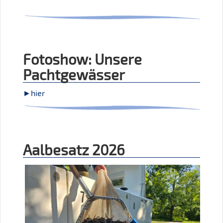
Fotoshow: Unsere
Pachtgewässer
►hier
Aalbesatz 2026