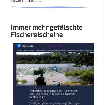
Zusammenarbeit.
Immer mehr gefälschte
Fischereischeine