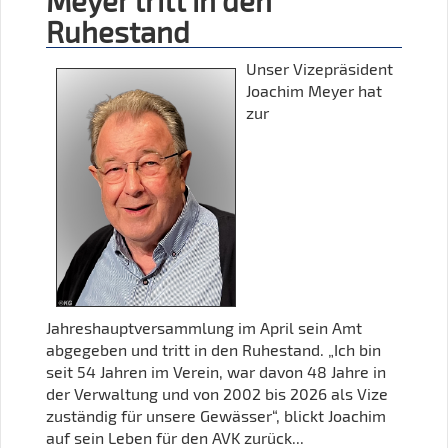
Meyer tritt in den
Ruhestand
Unser Vizepräsident
Joachim Meyer hat
zur
Jahreshauptversammlung im April sein Amt
abgegeben und tritt in den Ruhestand. „Ich bin
seit 54 Jahren im Verein, war davon 48 Jahre in
der Verwaltung und von 2002 bis 2026 als Vize
zuständig für unsere Gewässer“, blickt Joachim
auf sein Leben für den AVK zurück...