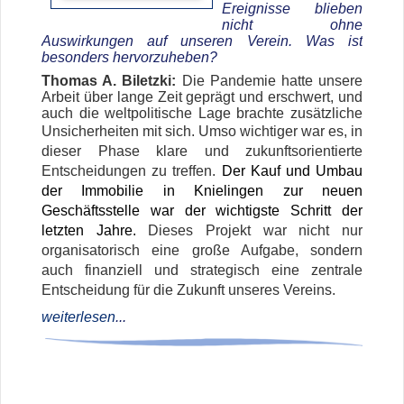
Ereignisse blieben
nicht ohne
Auswirkungen auf unseren Verein. Was ist
besonders hervorzuheben?
Thomas A. Biletzki:
Die Pandemie hatte unsere
Arbeit über lange Zeit geprägt und erschwert, und
auch die weltpolitische Lage brachte zusätzliche
Unsicherheiten mit sich.
Umso wichtiger war es, in
dieser Phase klare und zukunftsorientierte
Entscheidungen zu treffen.
Der Kauf und Umbau
der Immobilie in Knielingen zur neuen
Geschäftsstelle war der wichtigste Schritt der
letzten Jahre.
Dieses Projekt war nicht nur
organisatorisch eine große Aufgabe, sondern
auch finanziell und strategisch eine zentrale
Entscheidung für die Zukunft unseres Vereins.
weiterlesen
...