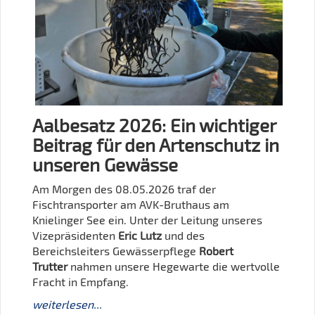
Aalbesatz 2026: Ein wichtiger
Beitrag für den Artenschutz in
unseren Gewässe
Am Morgen des 08.05.2026 traf der
Fischtransporter am AVK-Bruthaus am
Knielinger See ein. Unter der Leitung unseres
Vizepräsidenten
Eric Lutz
und des
Bereichsleiters Gewässerpflege
Robert
Trutter
nahmen unsere Hegewarte die wertvolle
Fracht in Empfang.
weiterlesen...