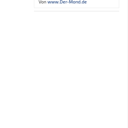
Von
www.Der-Mond.de