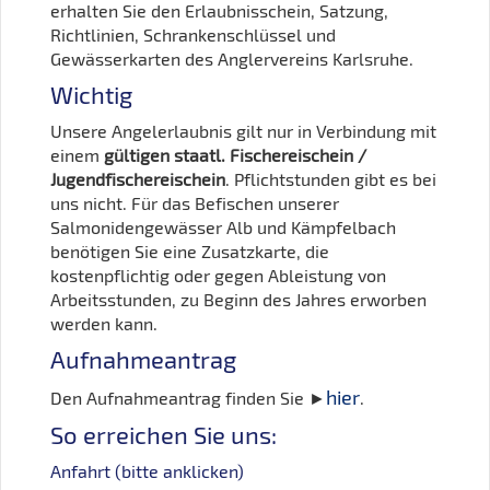
erhalten Sie den Erlaubnisschein, Satzung,
Richtlinien, Schrankenschlüssel und
Gewässerkarten des Anglervereins Karlsruhe.
Wichtig
Unsere Angelerlaubnis gilt nur in Verbindung mit
einem
gültigen staatl. Fischereischein /
Jugendfischereischein
. Pflichtstunden gibt es bei
uns nicht. Für das Befischen unserer
Salmonidengewässer Alb und Kämpfelbach
benötigen Sie eine Zusatzkarte, die
kostenpflichtig oder gegen Ableistung von
Arbeitsstunden, zu Beginn des Jahres erworben
werden kann.
Aufnahmeantrag
hier
Den Aufnahmeantrag finden Sie ►
.
So erreichen Sie uns:
Anfahrt (bitte anklicken)