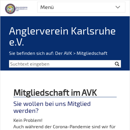
Menü
Anglerverein Karlsruhe
e.V.
Sie befinden sich auf:
Der AVK
> Mitgliedschaft
Mitgliedschaft im AVK
Sie wollen bei uns Mitglied
werden?
Kein Problem!
Auch während der Corona-Pandemie sind wir für