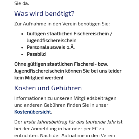
Sie da.
Was wird benötigt?
Zur Aufnahme in den Verein benötigen Sie:
Gültigen staatlichen Fischereischein /
Jugendfischereischein
Personalausweis o.Ä.
Passbild
Ohne gültigen staatlichen Fischerei- bzw.
Jugendfischereischein können Sie bei uns leider
kein Mitglied werden!
Kosten und Gebühren
Informationen zu unseren Mitgliedsbeiträgen
und anderen Gebühren finden Sie in unser
Kostenübersicht
.
Der
erste Jahresbeitrag für das laufende Jahr
ist
bei der Anmeldung in bar oder per EC zu
entrichten. Nach der Aufnahme in den Verein