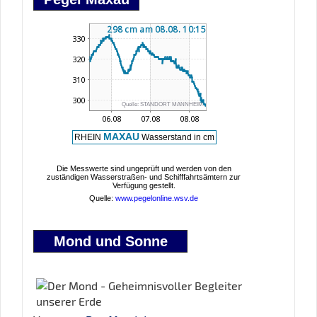
Mond und Sonne