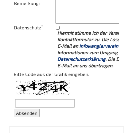
Bemerkung:
*
Datenschutz
Hiermit stimme ich der Verarbeit
Kontaktformular zu. Die Löschung d
E-Mail an
info@anglerverein-karls
Informationen zum Umgang mit Ihre
Datenschutzerklärung
. Die Daten 
E-Mail an uns übertragen.
Bitte Code aus der Grafik eingeben.