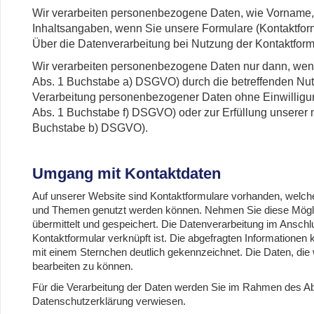
Wir verarbeiten personenbezogene Daten, wie Vorname,
Inhaltsangaben, wenn Sie unsere Formulare (Kontaktfor
Über die Datenverarbeitung bei Nutzung der Kontaktform
Wir verarbeiten personenbezogene Daten nur dann, wenn 
Abs. 1 Buchstabe a) DSGVO) durch die betreffenden Nut
Verarbeitung personenbezogener Daten ohne Einwilligung 
Abs. 1 Buchstabe f) DSGVO) oder zur Erfüllung unserer mi
Buchstabe b) DSGVO).
Umgang mit Kontaktdaten
Auf unserer Website sind Kontaktformulare vorhanden, welch
und Themen genutzt werden können. Nehmen Sie diese Mögli
übermittelt und gespeichert. Die Datenverarbeitung im Anschl
Kontaktformular verknüpft ist. Die abgefragten Informatione
mit einem Sternchen deutlich gekennzeichnet. Die Daten, die 
bearbeiten zu können.
Für die Verarbeitung der Daten werden Sie im Rahmen des Ab
Datenschutzerklärung verwiesen.