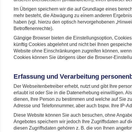
Im Übrigen speichern wir die auf Grundlage eines berech
mehr besteht, die Abwägung zu einem anderen Ergebnis
haben (vgl. hierzu den optisch hervorgehobenen „Hinwei
Betroffenenrechte).
Gängige Browser bieten die Einstellungsoption, Cookies
künftig Cookies abgelehnt und nicht bei Ihnen gespeichert
Website ohne Einschränkungen zugreifen können, wenn 
Cookies können Sie übrigens über die Browser-Einstellu
Erfassung und Verarbeitung personen
Der Webseitenbetreiber erhebt, nutzt und gibt Ihre pe
erlaubt ist oder Sie in die Datenerhebung einwilligen. 
dienen, Ihre Person zu bestimmen und welche auf Sie zu
Adresse und Telefonnummer, aber auch bspw. Ihre IP-Ad
Diese Website können Sie auch besuchen, ohne Angaben
Angebotes speichern wir jedoch Ihre Zugriffsdaten auf di
diesen Zugriffsdaten gehören z. B. die von Ihnen angefor