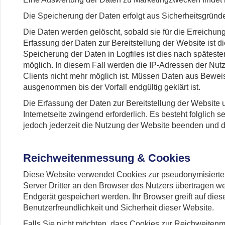
Die Speicherung der Daten erfolgt aus Sicherheitsgründe
Die Daten werden gelöscht, sobald sie für die Erreichung
Erfassung der Daten zur Bereitstellung der Website ist di
Speicherung der Daten in Logfiles ist dies nach spätes
möglich. In diesem Fall werden die IP-Adressen der Nut
Clients nicht mehr möglich ist. Müssen Daten aus Bewe
ausgenommen bis der Vorfall endgültig geklärt ist.
Die Erfassung der Daten zur Bereitstellung der Website u
Internetseite zwingend erforderlich. Es besteht folglich
jedoch jederzeit die Nutzung der Website beenden und 
Reichweitenmessung & Cookies
Diese Website verwendet Cookies zur pseudonymisiert
Server Dritter an den Browser des Nutzers übertragen we
Endgerät gespeichert werden. Ihr Browser greift auf die
Benutzerfreundlichkeit und Sicherheit dieser Website.
Falls Sie nicht möchten, dass Cookies zur Reichweiten